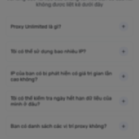
không được liệt kê dưới đây
Proxy Unlimited là gì?
Tôi có thể sử dụng bao nhiêu IP?
IP của bạn có bị phát hiện có giá trị gian lận
cao không?
Tôi có thể kiểm tra ngày hết hạn dữ liệu của
mình ở đâu?
Bạn có danh sách các vị trí proxy không?