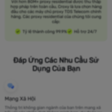
Với hơn 80M+ proxy residential được thu thập
hợp pháp trên toàn cầu, Croxy là lựa chọn hàng
đầu cho các máy chủ proxy TDS Telecom chính
hãng. Các proxy residential của chúng tôi cung
cấp:
Tỷ lệ thành công 99.9%
Hỗ trợ 24/7
Đáp Ứng Các Nhu Cầu Sử
Dụng Của Bạn
Mạng Xã Hội
Thống trị không gian ngành của bạn trên mạng xã