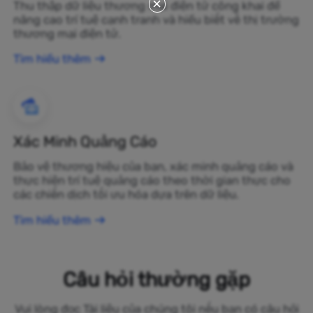
Thu thập dữ liệu thương mại điện tử công khai để
nâng cao trí tuệ cạnh tranh và hiểu biết về thị trường
thương mại điện tử.
Tìm hiểu thêm
Xác Minh Quảng Cáo
Bảo vệ thương hiệu của bạn, xác minh quảng cáo và
thực hiện trí tuệ quảng cáo theo thời gian thực cho
các chiến dịch tối ưu hóa dựa trên dữ liệu.
Tìm hiểu thêm
Câu hỏi thường gặp
Vui lòng đọc Tài liệu của chúng tôi nếu bạn có câu hỏi