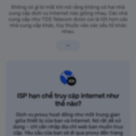
Không có gì bí mật khi nói rằng không có hai nhà
cung cấp dịch vụ Internet nào giống nhau. Các nhà
cung cấp như TDS Telecom được coi là tốt hơn các
nhà cung cấp khác, tùy thuộc vào các yếu tố khác
nhau.
ISP hạn chế truy cập internet như
thế nào?
Dịch vụ proxy hoạt động như một trung gian
giữa thiết bị của bạn và Internet. Nó rất dễ sử
dụng – chỉ cần nhập địa chỉ web bạn muốn truy
cập. Yêu cầu của bạn sẽ đi qua proxy đến trang