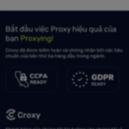
Bắt đầu việc Proxy hiệu quả của
bạn
Proxying!
Croxy đã được kiểm toán và chứng nhận bởi các tiêu
chuẩn của bên thứ ba hàng đầu trong ngành.