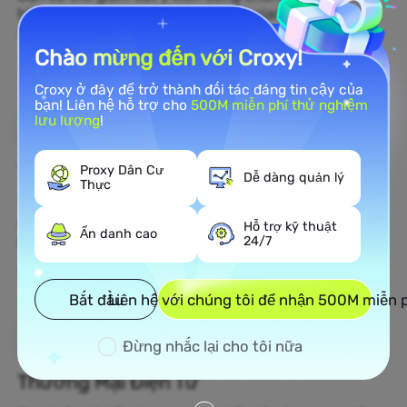
hiệu của mình trên web theo thời gian thực bằng
cách sử dụng proxy dân cư.
Chào mừng đến với Croxy!
Tìm hiểu thêm
Croxy ở đây để trở thành đối tác đáng tin cậy của
bạn! Liên hệ hỗ trợ cho
500M miễn phí thử nghiệm
lưu lượng
!
Thu Thập Dữ Liệu Web
Proxy Dân Cư
Dễ dàng quản lý
Thực
Thu thập dữ liệu chưa được phát hiện và chuyển hóa
chúng thành các quyết định kinh doanh tạo lợi
Hỗ trợ kỹ thuật
Ẩn danh cao
nhuận.
24/7
Tìm hiểu thêm
Bắt đầu
Liên hệ với chúng tôi để nhận 500M miễn 
Đừng nhắc lại cho tôi nữa
Thương Mại Điện Tử