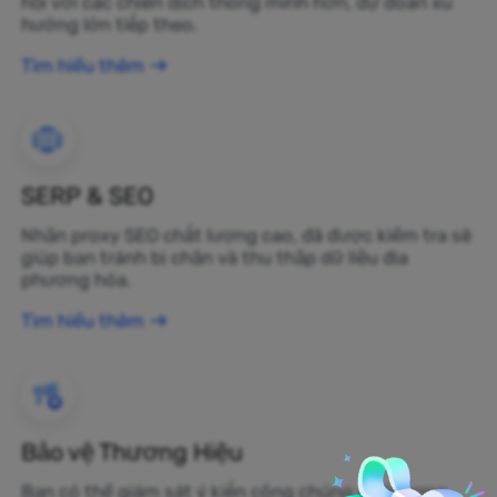
hội với các chiến dịch thông minh hơn, dự đoán xu
hướng lớn tiếp theo.
Tìm hiểu thêm
SERP & SEO
Nhận proxy SEO chất lượng cao, đã được kiểm tra sẽ
giúp bạn tránh bị chặn và thu thập dữ liệu địa
phương hóa.
Tìm hiểu thêm
Bảo vệ Thương Hiệu
Bạn có thể giám sát ý kiến công chúng về thương