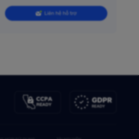
Liên hệ hỗ trợ