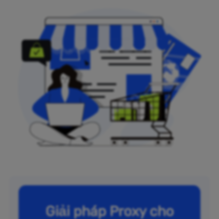
Giải pháp Proxy cho