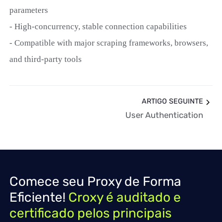
parameters
- High-concurrency, stable connection capabilities
- Compatible with major scraping frameworks, browsers,
and third-party tools
ARTIGO SEGUINTE
User Authentication
Comece seu Proxy de Forma
Eficiente!
Croxy é auditado e
certificado pelos principais