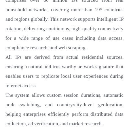
comprises over 80 million IPs
sourced from real
household networks, covering more than 195 countries
and regions globally. This network supports intelligent IP
rotation, delivering continuous, high-quality connectivity
for a wide range of use cases including data access,
compliance research, and web scraping.
All IPs are derived from actual residential sources,
ensuring a natural and trustworthy network signature that
enables users to replicate local user experiences during
internet access.
The system allows custom session durations, automatic
node switching, and country/city-level geolocation,
helping enterprises efficiently perform distributed data
collection, ad verification, and market research.