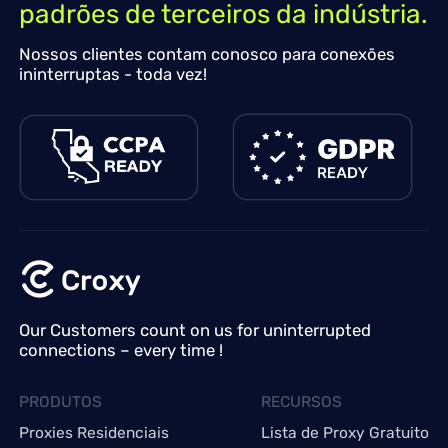
padrões de terceiros da indústria.
Nossos clientes contam conosco para conexões
ininterruptas - toda vez!
Our Customers count on us for uninterrupted
connections – every time !
PRODUTOS
RECURSOS
Proxies Residenciais
Lista de Proxy Gratuito