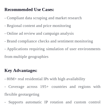
Recommended Use Cases:
- Compliant data scraping and market research
- Regional content and price monitoring
- Online ad review and campaign analysis
- Brand compliance checks and sentiment monitoring
- Applications requiring simulation of user environments
from multiple geographies
Key Advantages:
- 80M+ real residential IPs with high availability
- Coverage across 195+ countries and regions with
flexible geotargeting
- Supports automatic IP rotation and custom control