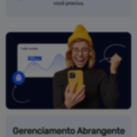
você precisa.
Gerenciamento Abrangente