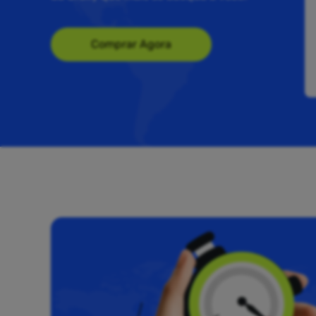
Comprar Agora