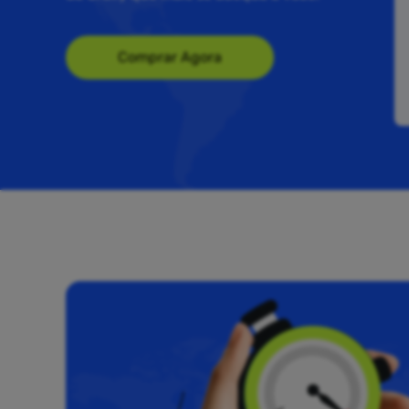
Comprar Agora