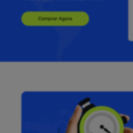
Comprar Agora