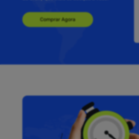
Comprar Agora