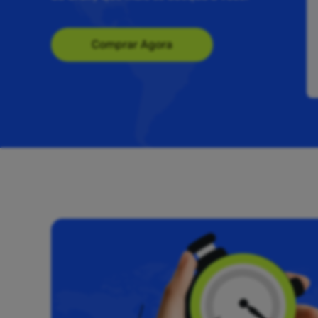
Comprar Agora