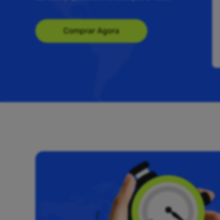
Comprar Agora