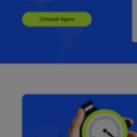
Comprar Agora