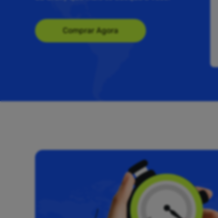
Comprar Agora