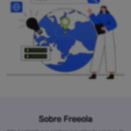
Sobre Freeola