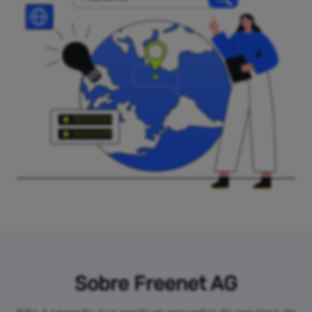
Sobre Freenet AG