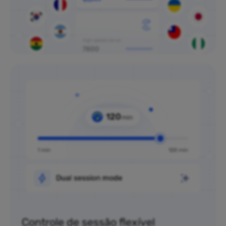
Controle de sessão flexível