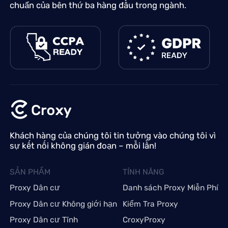
chuẩn của bên thứ ba hàng đầu trong ngành.
Khách hàng của chúng tôi tin tưởng vào chúng tôi vì
sự kết nối không gián đoạn – mỗi lần!
SẢN PHẨM
TÍNH NĂNG
Proxy Dân cư
Danh sách Proxy Miễn Phí
Proxy Dân cư Không giới hạn
Kiểm Tra Proxy
Proxy Dân cư Tĩnh
CroxyProxy