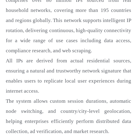
comprises over 80 million IPs
sourced from real
household networks, covering more than 195 countries
and regions globally. This network supports intelligent IP
rotation, delivering continuous, high-quality connectivity
for a wide range of use cases including data access,
compliance research, and web scraping.
All IPs are derived from actual residential sources,
ensuring a natural and trustworthy network signature that
enables users to replicate local user experiences during
internet access.
The system allows custom session durations, automatic
node switching, and country/city-level geolocation,
helping enterprises efficiently perform distributed data
collection, ad verification, and market research.