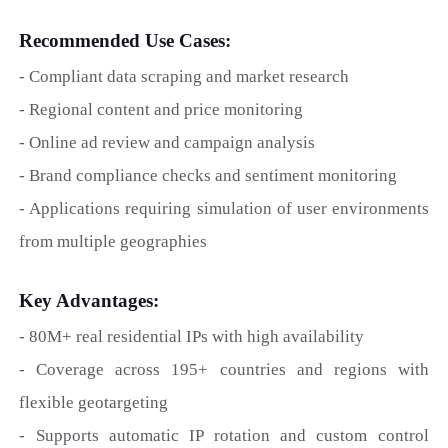
Recommended Use Cases:
- Compliant data scraping and market research
- Regional content and price monitoring
- Online ad review and campaign analysis
- Brand compliance checks and sentiment monitoring
- Applications requiring simulation of user environments
from multiple geographies
Key Advantages:
- 80M+ real residential IPs with high availability
- Coverage across 195+ countries and regions with
flexible geotargeting
- Supports automatic IP rotation and custom control