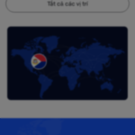
Tất cả các vị trí