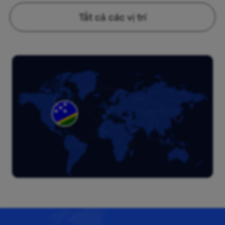
Tất cả các vị trí