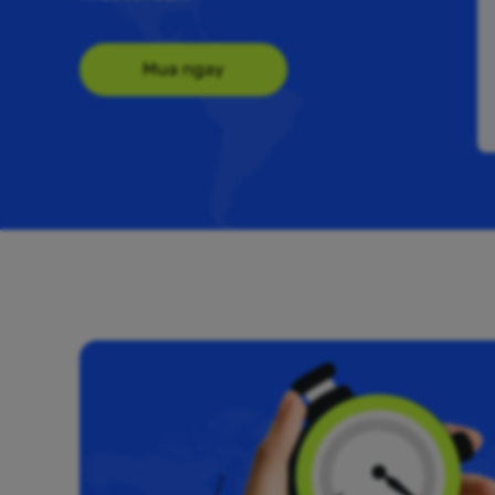
Mua ngay