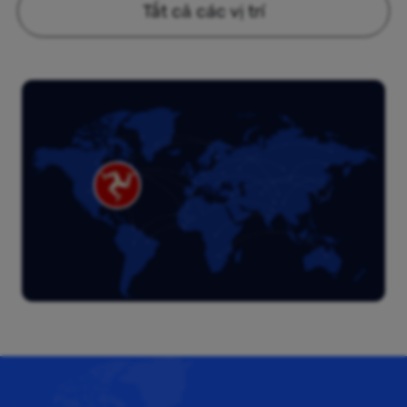
Tất cả các vị trí