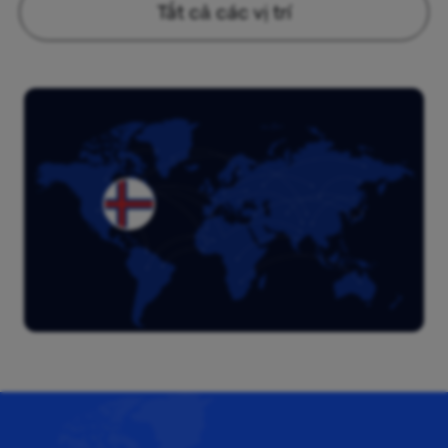
Tất cả các vị trí