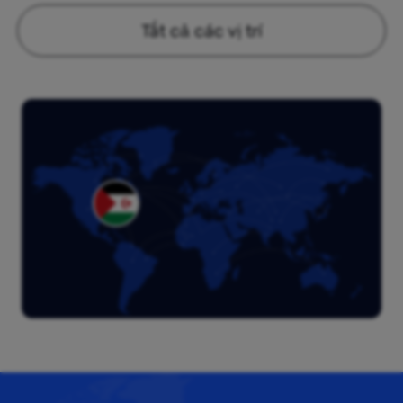
Tất cả các vị trí