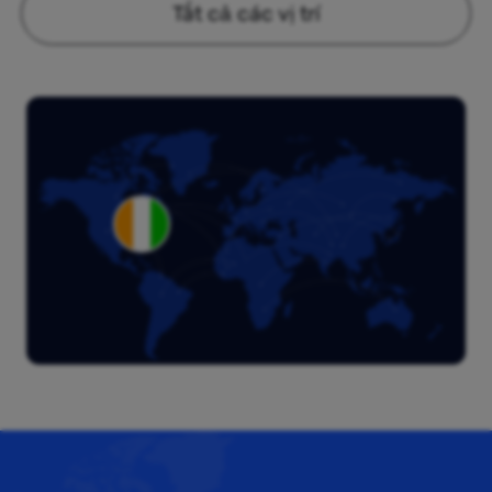
Tất cả các vị trí