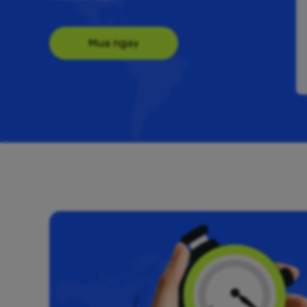
Mua ngay