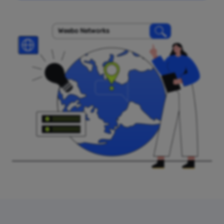
Weebo Networks