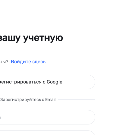
вашу учетную
аны?
Войдите здесь.
регистрироваться с Google
Зарегистрируйтесь с Email