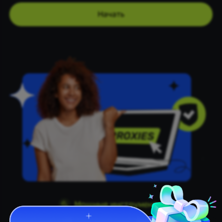
Начать
Мощные инструменты