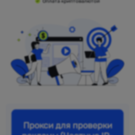
Оплата криптовалютой
Прокси для проверки