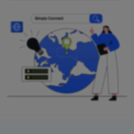
Simply Connect