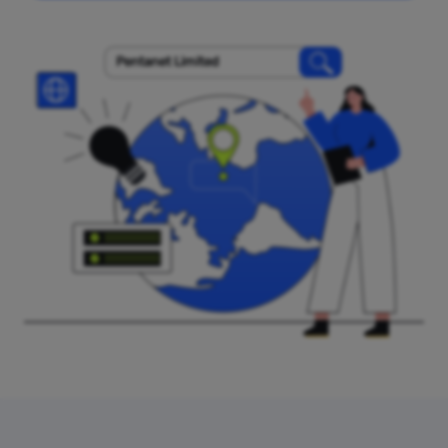
Pentanet Limited