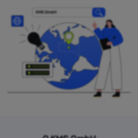
KMS GmbH