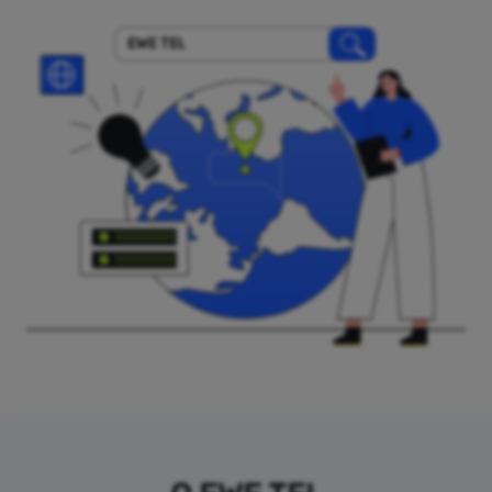
EWE TEL