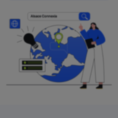
Alsace Connexia