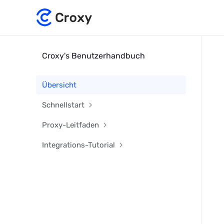
Croxy's Benutzerhandbuch
Übersicht
Schnellstart
Proxy-Leitfaden
Integrations-Tutorial