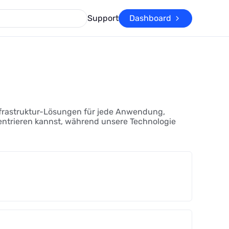
Support
Dashboard
nfrastruktur-Lösungen für jede Anwendung,
ntrieren kannst, während unsere Technologie