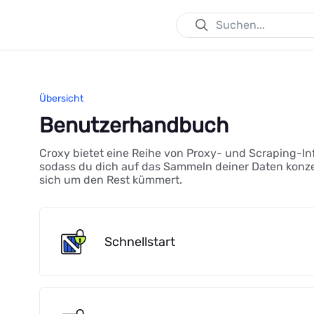
Übersicht
Benutzerhandbuch
Croxy bietet eine Reihe von Proxy- und Scraping-I
sodass du dich auf das Sammeln deiner Daten konze
sich um den Rest kümmert.
Schnellstart