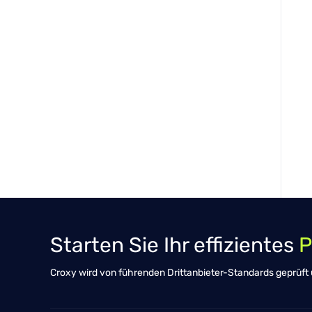
Starten Sie Ihr effizientes
P
Croxy wird von führenden Drittanbieter-Standards geprüft un