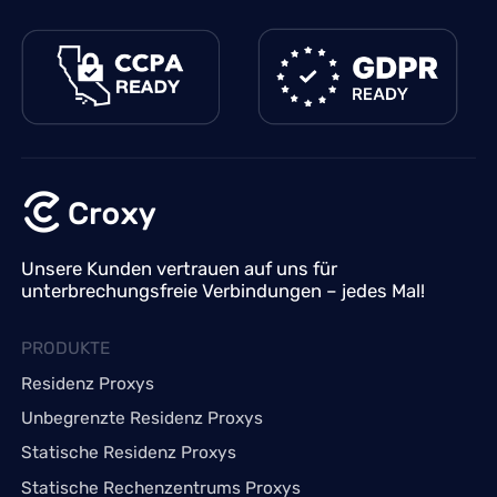
Unsere Kunden vertrauen auf uns für
unterbrechungsfreie Verbindungen – jedes Mal!
PRODUKTE
Residenz Proxys
Unbegrenzte Residenz Proxys
Statische Residenz Proxys
Statische Rechenzentrums Proxys