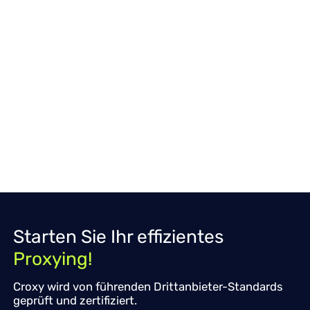
Starten Sie Ihr effizientes
Proxying!
Croxy wird von führenden Drittanbieter-Standards
geprüft und zertifiziert.