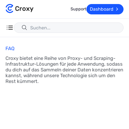
Dashboard
Support
FAQ
Croxy bietet eine Reihe von Proxy- und Scraping-
Infrastruktur-Lösungen für jede Anwendung, sodass
du dich auf das Sammeln deiner Daten konzentrieren
kannst, während unsere Technologie sich um den
Rest kümmert.