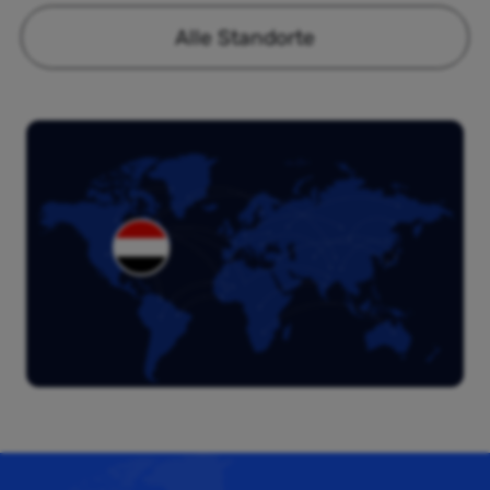
Alle Standorte