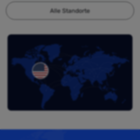
Alle Standorte