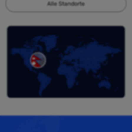
Alle Standorte