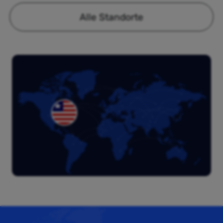
Alle Standorte