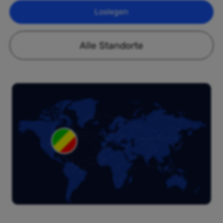
Loslegen
Alle Standorte