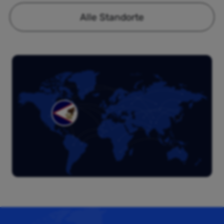
Alle Standorte