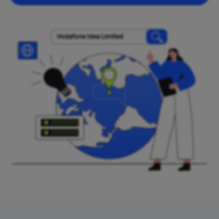
Vodafone Idea Limited