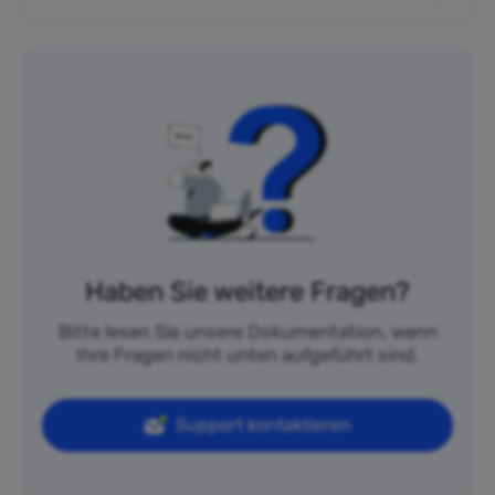
Haben Sie weitere Fragen?
Bitte lesen Sie unsere Dokumentation, wenn
Ihre Fragen nicht unten aufgeführt sind.
Support kontaktieren