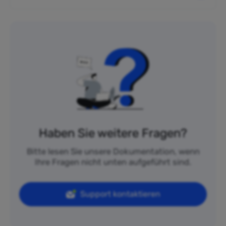
Haben Sie weitere Fragen?
Bitte lesen Sie unsere Dokumentation, wenn
Ihre Fragen nicht unten aufgeführt sind.
Support kontaktieren