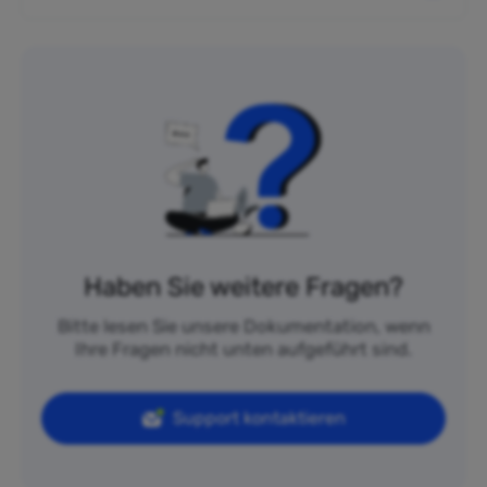
Haben Sie weitere Fragen?
Bitte lesen Sie unsere Dokumentation, wenn
Ihre Fragen nicht unten aufgeführt sind.
Support kontaktieren