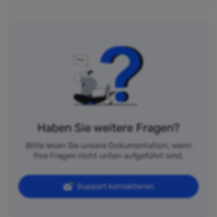
Haben Sie weitere Fragen?
Bitte lesen Sie unsere Dokumentation, wenn
Ihre Fragen nicht unten aufgeführt sind.
Support kontaktieren