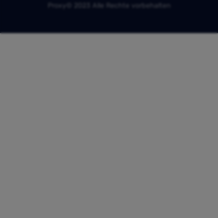
Proxy© 2023 Alle Rechte vorbehalten