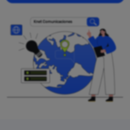
Knet Comunicaciones