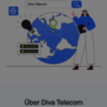
Diva Telecom
Über Diva Telecom