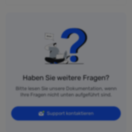
Haben Sie weitere Fragen?
Bitte lesen Sie unsere Dokumentation, wenn
Ihre Fragen nicht unten aufgeführt sind.
Support kontaktieren