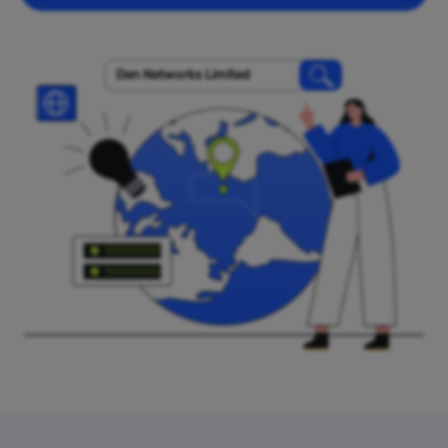
Den Networks Limited